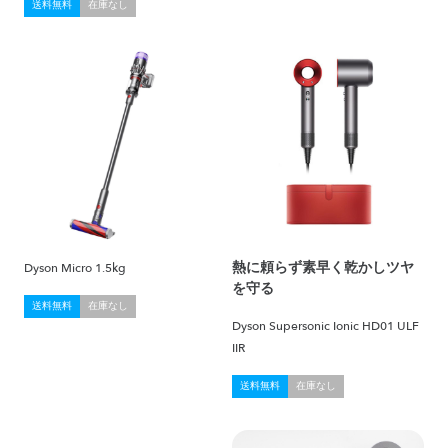
送料無料
在庫なし
熱に頼らず素早く乾かしツヤ
Dyson Micro 1.5kg
を守る
送料無料
在庫なし
Dyson Supersonic Ionic HD01 ULF
IIR
送料無料
在庫なし