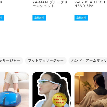
B
YA-MAN ブルーグリ
ReFa BEAUTECH
ーンショット
HEAD SPA
料
送料無料
送料無料
ッサージャー
フットマッサージャー
ハンド・アームマッ