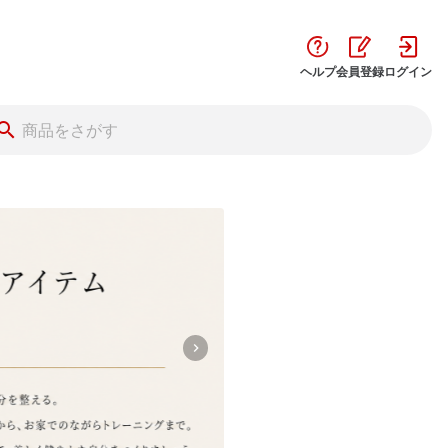
ヘルプ
会員登録
ログイン