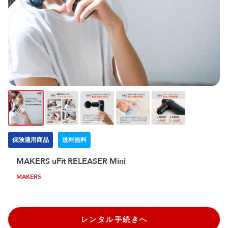
保険適用商品
送料無料
MAKERS uFit RELEASER Mini
MAKERS
レンタル手続きへ