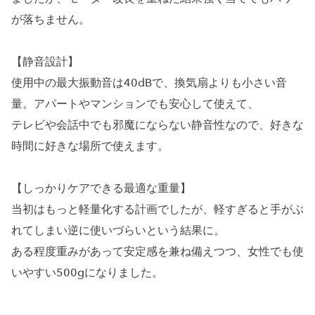
が落ちません。
【静音設計】
使用中の最大振動音は40dBで、換気扇よりも小さい音
量。アパートやマンションでも安心して使えて、
テレビや会話中でも邪魔にならない静音性なので、好きな
時間に好きな場所で使えます。
【しっかりケアできる最適な重量】
当初はもっと軽量化する計画でしたが、軽すぎると手がぶ
れてしまい逆に使いづらいという結果に。
ある程度重みがあって安定感を兼ね備えつつ、女性でも使
いやすい500gになりました。