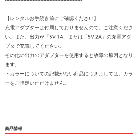
--------------------------------------------------
【レンタルお手続き前にご確認ください】
充電アダプターは付属しておりませんので、ご注意くださ
い。また、出力が「5V 1A」または「5V 2A」の充電アダ
プタで充電してください。
その他の出力のアダプターを使用すると故障の原因となり
ます。
・カラーについての記載がない商品につきましては、カラ
ーをご指定いただけません。
--------------------------------------------------
商品情報