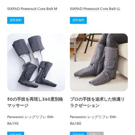
SIXPAD Powersuit Core Belt M
SIXPAD Powersuit Core Belt LL
送料無料
送料無料
50の手技を再現し360度別格
プロの手技を追求した快適リ
マッサージ
ラクゼーション
Panasonic レッグリフレ EW-
Panasonic レッグリフレ EW-
RA190
RA180