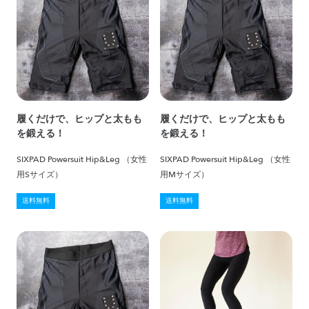
履くだけで、ヒップと太もも
履くだけで、ヒップと太もも
を鍛える！
を鍛える！
SIXPAD Powersuit Hip&Leg （女性
SIXPAD Powersuit Hip&Leg （女性
用Sサイズ）
用Mサイズ）
送料無料
送料無料