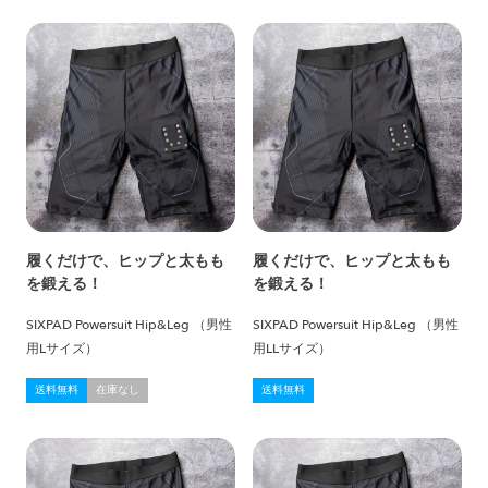
履くだけで、ヒップと太もも
履くだけで、ヒップと太もも
を鍛える！
を鍛える！
SIXPAD Powersuit Hip&Leg （男性
SIXPAD Powersuit Hip&Leg （男性
用Lサイズ）
用LLサイズ）
送料無料
在庫なし
送料無料