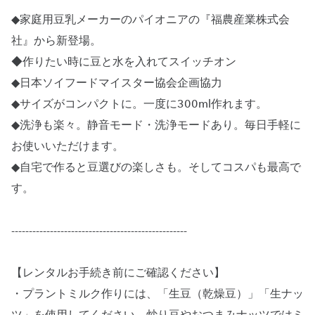
◆家庭用豆乳メーカーのパイオニアの『福農産業株式会
社』から新登場。
◆作りたい時に豆と水を入れてスイッチオン
◆日本ソイフードマイスター協会企画協力
◆サイズがコンパクトに。一度に300ml作れます。
◆洗浄も楽々。静音モード・洗浄モードあり。毎日手軽に
お使いいただけます。
◆自宅で作ると豆選びの楽しさも。そしてコスパも最高で
す。
--------------------------------------------------
【レンタルお手続き前にご確認ください】
・プラントミルク作りには、「生豆（乾燥豆）」「生ナッ