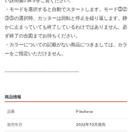
い説明書のB-5をご覧ください。
・モードを選択すると自動でスタートします。モード⓵②
③⑤の選択時、カッターは回転と停止を繰り返します。静
かに止まっていても終了しているわけではありません。必
ず終了の合図までお待ちください。
・カラーについての記載がない商品につきましては、カラ
ーをご指定いただけません。
--------------------------------------------------
商品情報
品番
P-leche-w
発売年月
2022年10月発売