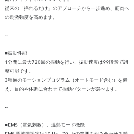
従来の「揺れるだけ」のアプローチから一歩進め、筋肉へ
の刺激強度を高めます。
--
■振動性能
1分間に最大720回の振動を行い、振動速度は99段階で調
整可能です。
3種類のモーションプログラム（オートモード含む）を備
え、目的や体調に合わせて振動パターンが選べます。
--
■EMS（電気刺激）、温熱モード機能