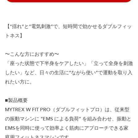
【“揺れ”と“電気刺激”で、短時間で効かせるダブルフィッ
トネス】
〜こんな方におすすめ〜
「座った状態で下半身をケアしたい」「立って全身を刺激
したい」など、日々の生活に“ながら使い”で運動を取り入
れたい方に。
■製品概要
MYTREX W FIT PRO（ダブルフィットプロ）は、従来型
の振動マシンに “EMS による負荷” を組み合わせ、振動と
EMSを同時に使って効率よく筋肉にアプローチできる家
庭用フィットネスマシンです。