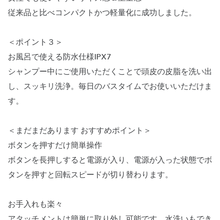
従来品と比べコンパクトかつ軽量化に成功しました。
＜ポイント３＞
お風呂で使える防水仕様IPX7
シャンプー中にご使用いただくことで頭皮の皮脂を洗い出
し、スッキリ洗浄。毎日のバスタイムでお使いいただけま
す。
＜まだまだあります おすすめポイント＞
ボタンを押すだけ簡単操作
ボタンを長押しすると電源が入り、電源が入った状態でボ
タンを押すと回転スピードが切り替わります。
お手入れも楽々
アタッチメントは簡単に取り外し可能です。水洗いもでき