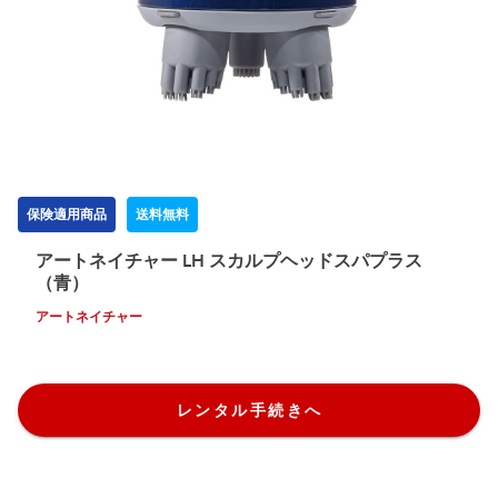
保険適用商品
送料無料
アートネイチャー LH スカルプヘッドスパプラス
（青）
アートネイチャー
レンタル手続きへ