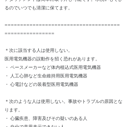
るのでいつでも清潔に保てます。
=====================================
================
＊次に該当する人は使用しない。
医用電気機器の誤動作を招く恐れがあります。
・ ペースメーカーなど体内植込式医用電気機器
・ 人工心肺など生命維持用医用電気機器
・ 心電計などの装着型医用電気機器
＊次のような人は使用しない。事故やトラブルの原因とな
ります。
・ 心臓疾患、障害及びその疑いのある人