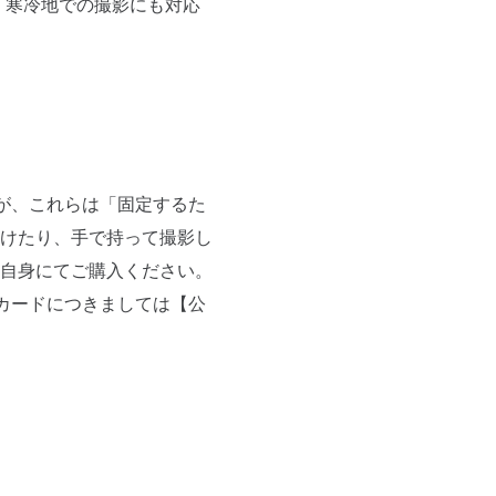
、寒冷地での撮影にも対応
が、これらは「固定するた
けたり、手で持って撮影し
自身にてご購入ください。
カードにつきましては【公