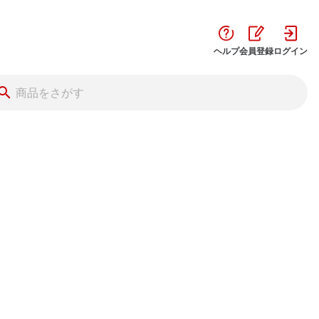
ヘルプ
会員登録
ログイン