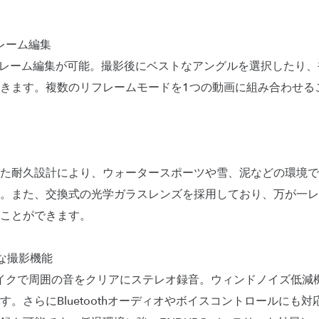
レーム編集
フレーム編集が可能。撮影後にベストなアングルを選択したり
きます。複数のリフレームモードを1つの動画に組み合わせる
た耐久設計により、ウォータースポーツや雪、泥などの環境で
。また、交換式の光学ガラスレンズを採用しており、万が一レ
ことができます。
な撮影機能
マイクで周囲の音をクリアにステレオ録音。ウィンドノイズ低減
。さらにBluetoothオーディオやボイスコントロールにも