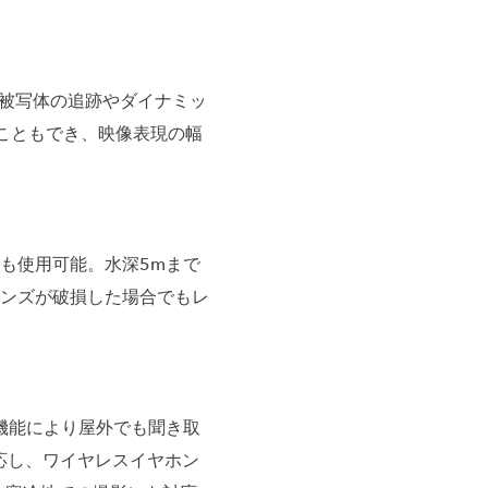
、被写体の追跡やダイナミッ
こともでき、映像表現の幅
も使用可能。水深5mまで
ンズが破損した場合でもレ
機能により屋外でも聞き取
対応し、ワイヤレスイヤホン