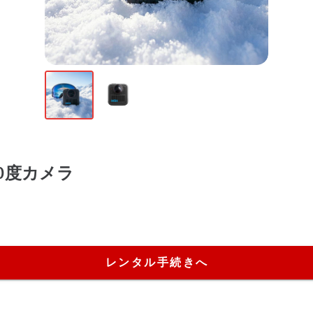
360度カメラ
レンタル手続きへ