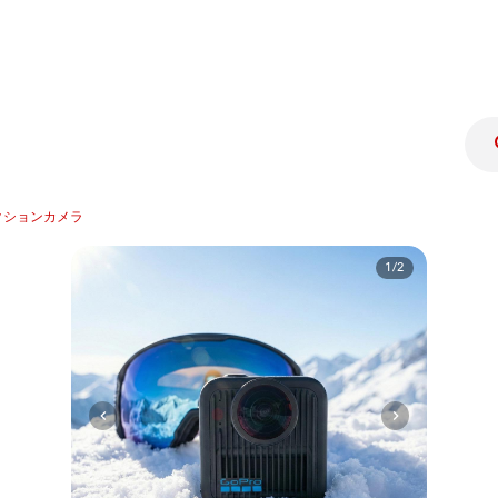
クションカメラ
1/2