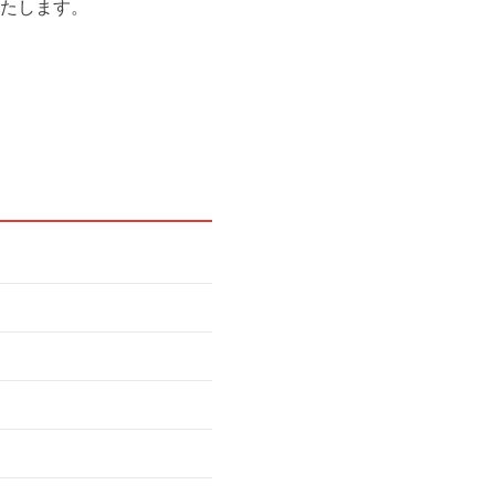
たします。