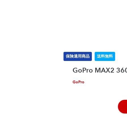
保険適用商品
送料無料
GoPro MAX2 
GoPro