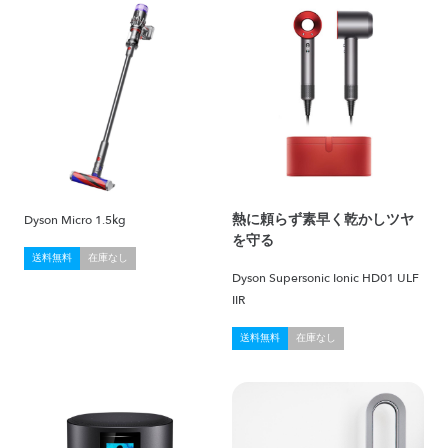
熱に頼らず素早く乾かしツヤ
Dyson Micro 1.5kg
を守る
送料無料
在庫なし
Dyson Supersonic Ionic HD01 ULF
IIR
送料無料
在庫なし