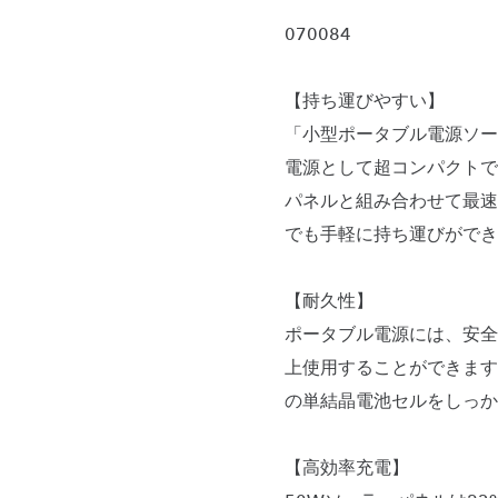
070084
【持ち運びやすい】
「小型ポータブル電源ソーラ
電源として超コンパクトで
パネルと組み合わせて最速
でも手軽に持ち運びができ
【耐久性】
ポータブル電源には、安全
上使用することができます
の単結晶電池セルをしっか
【高効率充電】