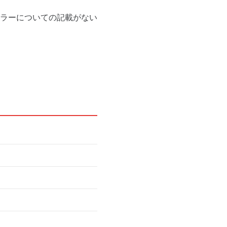
ラーについての記載がない