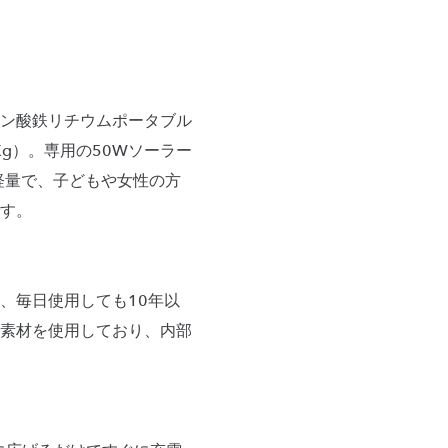
、リン酸鉄リチウムポータブル
g）。専用の50Wソーラー
と軽量で、子どもや女性の方
す。
、毎日使用しても10年以
素材を使用しており、内部