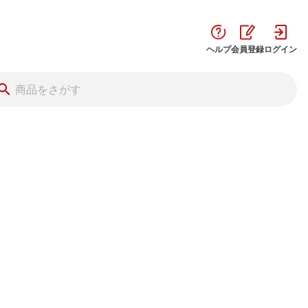
ヘルプ
会員登録
ログイン