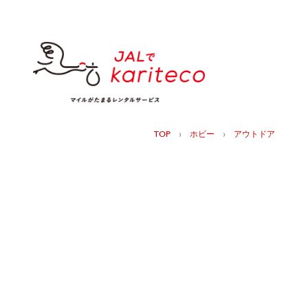
›
›
TOP
ホビー
アウトドア