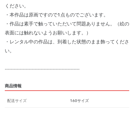
ください。
・本作品は原画ですので1点ものでございます。
・作品は素手で触っていただいて問題ありません。（絵の
表面には触れないようお願いします。）
・レンタル中の作品は、到着した状態のまま飾ってくださ
い。
--------------------------------------------------
商品情報
配送サイズ
160サイズ