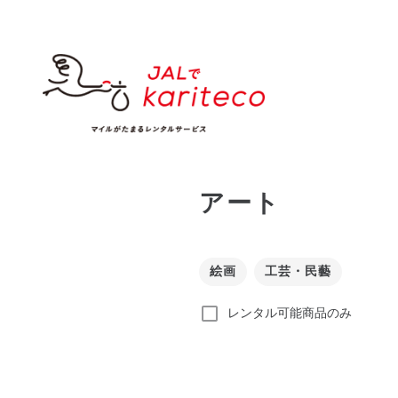
アート
絵画
工芸・民藝
レンタル可能商品のみ