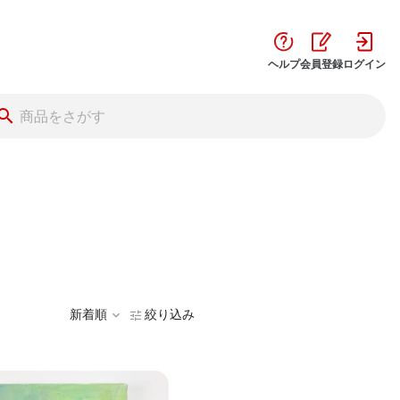
ヘルプ
会員登録
ログイン
新着順
絞り込み