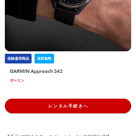
保険適用商品
送料無料
GARMIN Approach S42
ガーミン
レンタル手続きへ