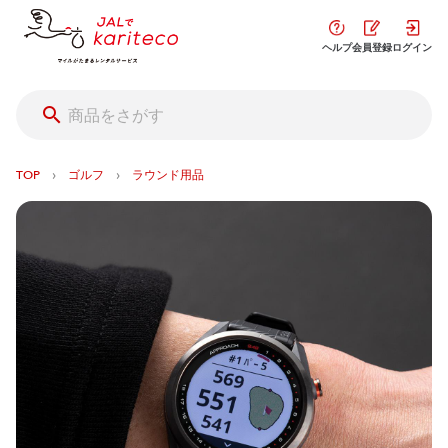
ヘルプ
会員登録
ログイン
›
›
TOP
ゴルフ
ラウンド用品