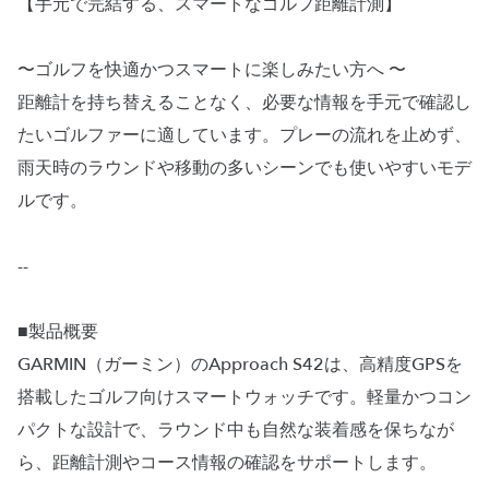
【手元で完結する、スマートなゴルフ距離計測】
〜ゴルフを快適かつスマートに楽しみたい方へ 〜
距離計を持ち替えることなく、必要な情報を手元で確認し
たいゴルファーに適しています。プレーの流れを止めず、
雨天時のラウンドや移動の多いシーンでも使いやすいモデ
ルです。
--
■製品概要
GARMIN（ガーミン）のApproach S42は、高精度GPSを
搭載したゴルフ向けスマートウォッチです。軽量かつコン
パクトな設計で、ラウンド中も自然な装着感を保ちなが
ら、距離計測やコース情報の確認をサポートします。