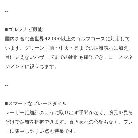
--
■ゴルフナビ機能
国内を含む全世界42,000以上のゴルフコースに対応して
います。グリーン手前・中央・奥までの距離表示に加え、
目に見えないハザードまでの距離も確認でき、コースマネ
ジメントに役立ちます。
--
■スマートなプレースタイル
レーザー距離計のように取り出す手間がなく、腕元を見る
だけで距離を把握できます。置き忘れの心配もなく、プレ
ーに集中しやすい点も特長です。