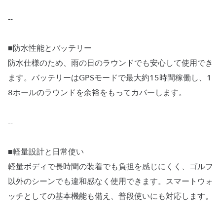
--
■防水性能とバッテリー
防水仕様のため、雨の日のラウンドでも安心して使用でき
ます。バッテリーはGPSモードで最大約15時間稼働し、1
8ホールのラウンドを余裕をもってカバーします。
--
■軽量設計と日常使い
軽量ボディで長時間の装着でも負担を感じにくく、ゴルフ
以外のシーンでも違和感なく使用できます。スマートウォ
ッチとしての基本機能も備え、普段使いにも対応します。