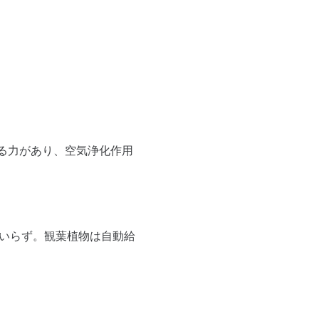
る力があり、空気浄化作用
間いらず。観葉植物は自動給