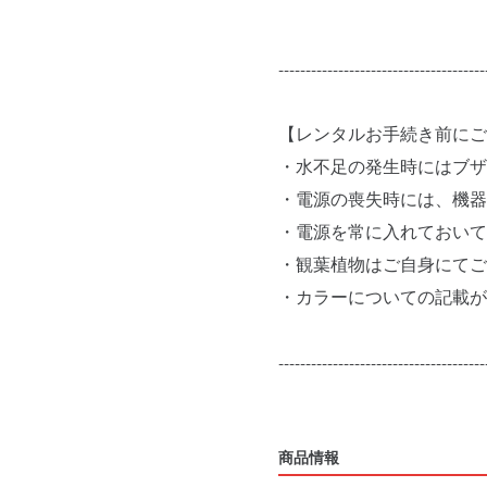
--------------------------------------
【レンタルお手続き前にご
・水不足の発生時にはブザ
・電源の喪失時には、機器
・電源を常に入れておいて
・観葉植物はご自身にてご
・カラーについての記載が
--------------------------------------
商品情報