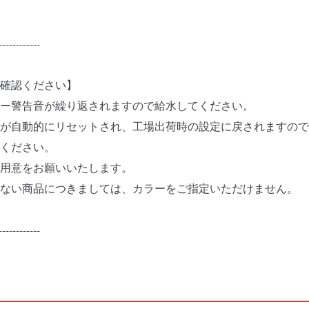
------------
確認ください】
ー警告音が繰り返されますので給水してください。
が自動的にリセットされ、工場出荷時の設定に戻されますので
ください。
用意をお願いいたします。
ない商品につきましては、カラーをご指定いただけません。
------------