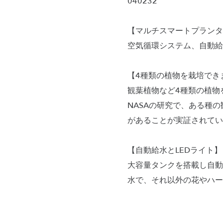
040232
【マルチスマートプランタ
空気循環システム、自動給
【4種類の植物を栽培でき
観葉植物など4種類の植物
NASAの研究で、ある種
があることが実証されてい
【自動給水とLEDライト】
大容量タンクを搭載し自動
水で、それ以外の花やハー