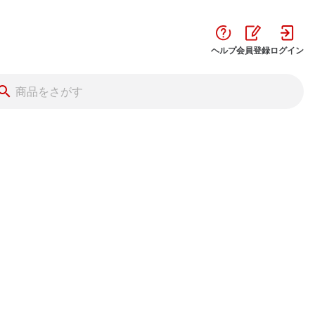
ヘルプ
会員登録
ログイン