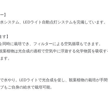
ー】
水システム、LEDライト自動点灯システムを完備しています。
ます】
を同時に栽培でき、フィルターによる空気循環もできます。
の観葉植物は光合成の過程で空気中に浮遊する化学物質を吸収す
ます。
で水やり。LEDライトで光合成を促し、観葉植物の栽培が手
ブもご自身の給水で栽培可能。