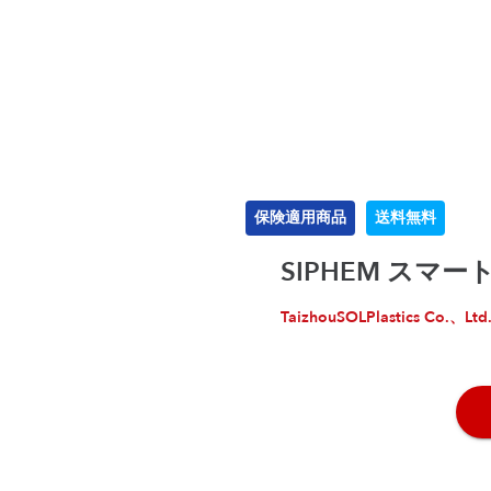
保険適用商品
送料無料
SIPHEM スマ
TaizhouSOLPlastics Co.、Ltd