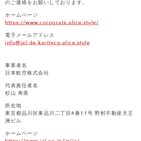
のご連絡をお願いしております。
ホームページ
https://www.corporate.alice.style/
電子メールアドレス
info@jal-de-kariteco.alice.style
事業者名
日本航空株式会社
代表責任者名
杉山 寿英
所在地
東京都品川区東品川二丁目4番11号 野村不動産天王
洲ビル
ホームページ