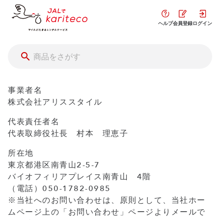
ヘルプ
会員登録
ログイン
事業者名
株式会社アリススタイル
代表責任者名
代表取締役社長 村本 理恵子
所在地
東京都港区南青山2-5-7
バイオフィリアプレイス南青山 4階
（電話）050-1782-0985
※当社へのお問い合わせは、原則として、当社ホー
ムページ上の「お問い合わせ」ページよりメールで