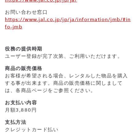
https://www.jal.co.jp/jp/ja/
お問い合わせ窓口
https://www.jal.co.jp/jp/ja/information/jmb/#in
fo-jmb
役務の提供時期
ユーザー登録が完了次第、ご利用いただけます。
商品の販売価格
お客様が希望される場合、レンタルした物品を購入
する事が出来ます。商品の販売価格に関しまして
は、各商品ページをご参照ください。
お支払い内容
月額3,880円
支払方法
クレジットカード払い