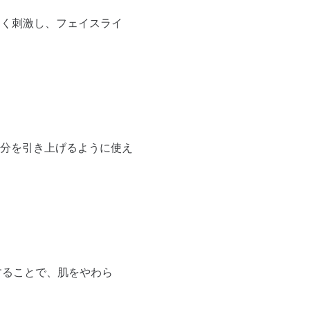
よく刺激し、フェイスライ
分を引き上げるように使え
することで、肌をやわら