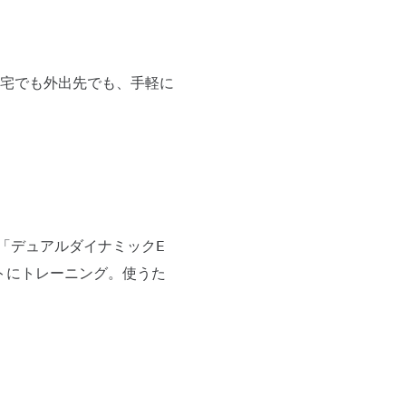
宅でも外出先でも、手軽に
自の「デュアルダイナミックE
トにトレーニング。使うた