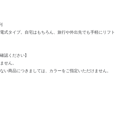
利
電式タイプ。自宅はもちろん、旅行や外出先でも手軽にリフト
確認ください】
ません。
ない商品につきましては、カラーをご指定いただけません。