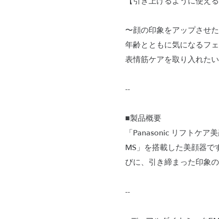
【引き上げるように使える
〜顔の印象をアップさせた
年齢とともに気になるフェ
表情筋ケアを取り入れたい
--
■製品概要
「Panasonic リフト
MS」を搭載した美顔器で
びに、引き締まった印象の
--