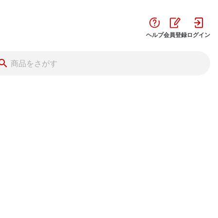
ヘルプ
会員登録
ログイン