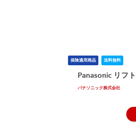
保険適用商品
送料無料
Panasonic 
パナソニック株式会社