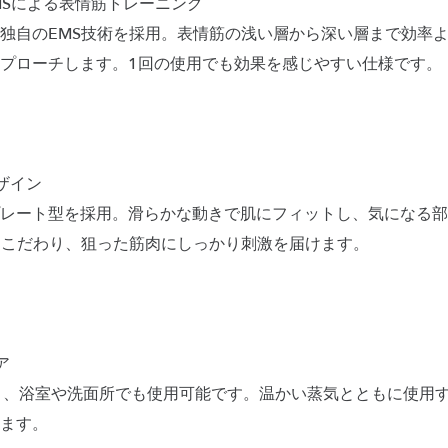
MSによる表情筋トレーニング
独自のEMS技術を採用。表情筋の浅い層から深い層まで効率
プローチします。1回の使用でも効果を感じやすい仕様です。
ザイン
レート型を採用。滑らかな動きで肌にフィットし、気になる部
もこだわり、狙った筋肉にしっかり刺激を届けます。
ア
より、浴室や洗面所でも使用可能です。温かい蒸気とともに使用
ます。