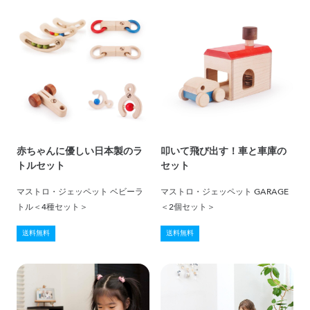
赤ちゃんに優しい日本製のラ
叩いて飛び出す！車と車庫の
トルセット
セット
マストロ・ジェッペット ベビーラ
マストロ・ジェッペット GARAGE
トル＜4種セット＞
＜2個セット＞
送料無料
送料無料