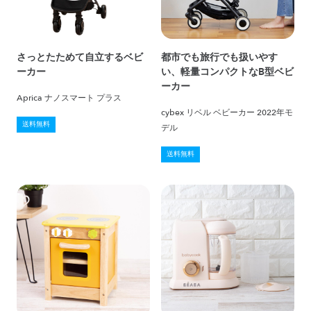
さっとたためて自立するベビ
都市でも旅行でも扱いやす
ーカー
い、軽量コンパクトなB型ベビ
ーカー
Aprica ナノスマート プラス
cybex リベル ベビーカー 2022年モ
送料無料
デル
送料無料