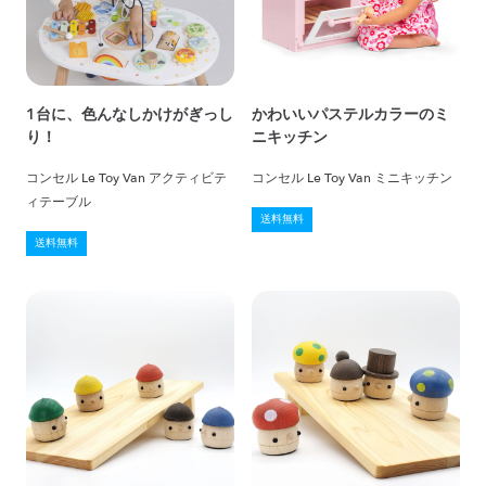
1台に、色んなしかけがぎっし
かわいいパステルカラーのミ
り！
ニキッチン
コンセル Le Toy Van アクティビテ
コンセル Le Toy Van ミニキッチン
ィテーブル
送料無料
送料無料