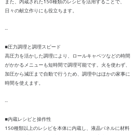
また、内蔵された150種類のレシピを活用することで、
日々の献立作りにも役立ちます。
--
■圧力調理と調理スピード
高圧力を活かした調理により、ロールキャベツなどの時間
がかかるメニューも短時間で調理可能です。火を使わず、
加圧から減圧まで自動で行うため、調理中はほかの家事に
時間を使えます。
--
■内蔵レシピと操作性
150種類以上のレシピを本体に内蔵し、液晶パネルに材料