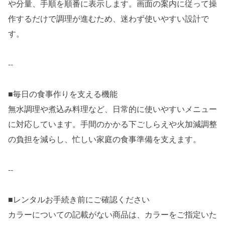
や分量、手順を順番に表示します。画面の案内に従って操
作するだけで調理が進むため、迷わず使いやすい設計で
す。
--
■毎日の食事作りを支える機能
無水調理や煮込み料理など、日常的に使いやすいメニュー
に対応しています。手間のかかる下ごしらえや火加減調整
の負担を減らし、忙しい家庭の食事準備を支えます。
--
■レンタルお手続き前にご確認ください
カラーについての記載がない商品は、カラーをご指定いた