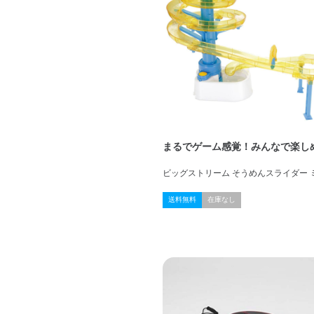
まるでゲーム感覚！みんなで楽し
ビッグストリーム そうめんスライダー 
送料無料
在庫なし