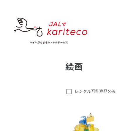
絵画
レンタル可能商品のみ