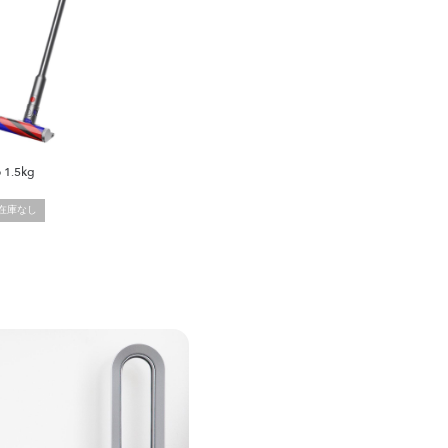
 1.5kg
在庫なし