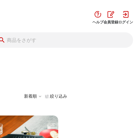
ヘルプ
会員登録
ログイン
新着順
絞り込み