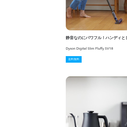
静音なのにパワフル！ハンディと
Dyson Digital Slim Fluffy SV18
送料無料