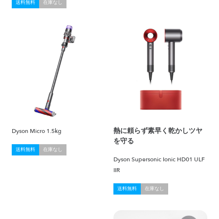
送料無料
在庫なし
熱に頼らず素早く乾かしツヤ
Dyson Micro 1.5kg
を守る
送料無料
在庫なし
Dyson Supersonic Ionic HD01 ULF
IIR
送料無料
在庫なし