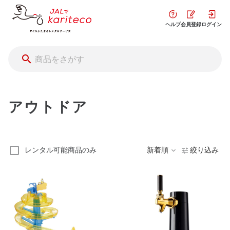
ヘルプ
会員登録
ログイン
アウトドア
レンタル可能商品のみ
新着順
絞り込み