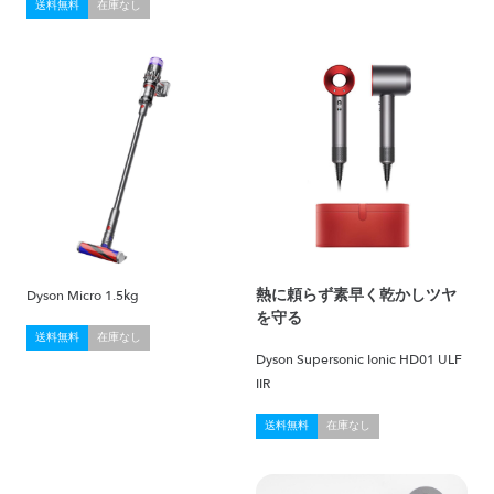
送料無料
在庫なし
熱に頼らず素早く乾かしツヤ
Dyson Micro 1.5kg
を守る
送料無料
在庫なし
Dyson Supersonic Ionic HD01 ULF
IIR
送料無料
在庫なし