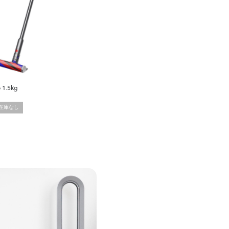
 1.5kg
在庫なし