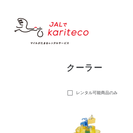
クーラー
レンタル可能商品のみ