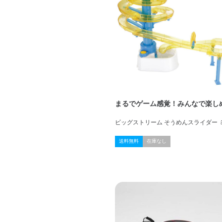
まるでゲーム感覚！みんなで楽し
ビッグストリーム そうめんスライダー 
送料無料
在庫なし