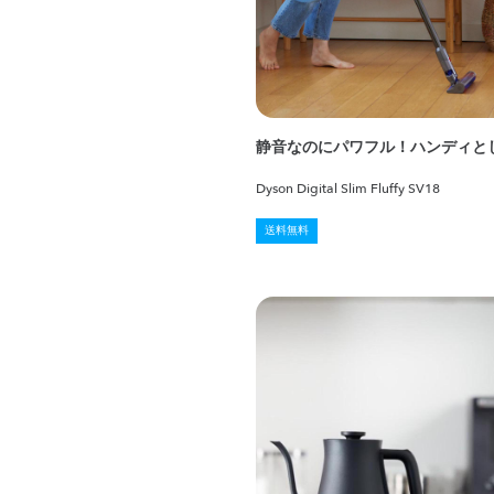
静音なのにパワフル！ハンディと
Dyson Digital Slim Fluffy SV18
送料無料