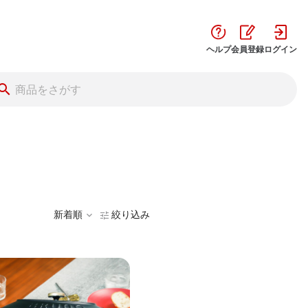
ヘルプ
会員登録
ログイン
新着順
絞り込み