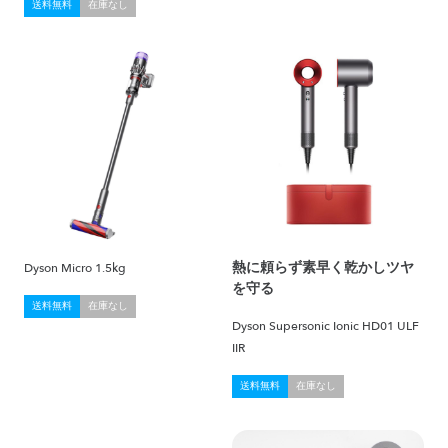
送料無料
在庫なし
熱に頼らず素早く乾かしツヤ
Dyson Micro 1.5kg
を守る
送料無料
在庫なし
Dyson Supersonic Ionic HD01 ULF
IIR
送料無料
在庫なし