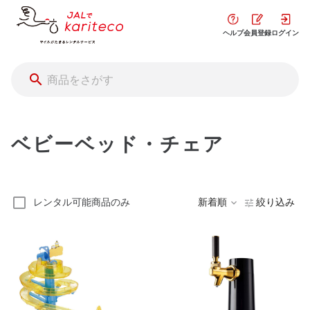
ヘルプ
会員登録
ログイン
ベビーベッド・チェア
レンタル可能商品のみ
新着順
絞り込み