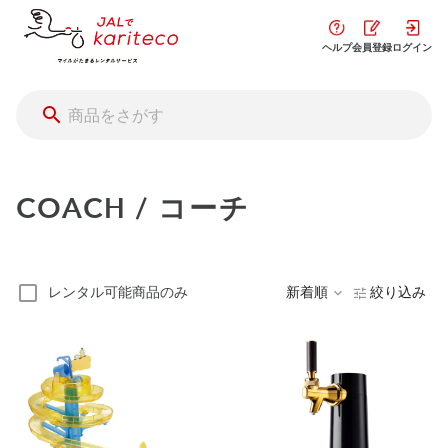
ヘルプ
会員登録
ログイン
COACH / コーチ
レンタル可能商品のみ
新着順
絞り込み