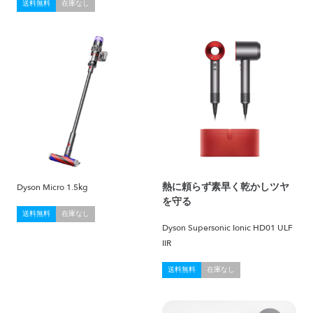
送料無料
在庫なし
熱に頼らず素早く乾かしツヤ
Dyson Micro 1.5kg
を守る
送料無料
在庫なし
Dyson Supersonic Ionic HD01 ULF
IIR
送料無料
在庫なし