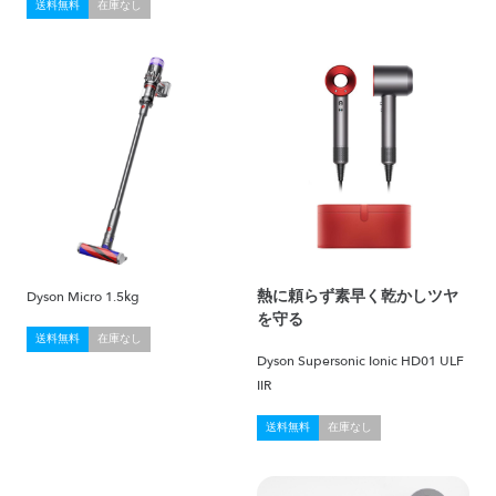
送料無料
在庫なし
熱に頼らず素早く乾かしツヤ
Dyson Micro 1.5kg
を守る
送料無料
在庫なし
Dyson Supersonic Ionic HD01 ULF
IIR
送料無料
在庫なし