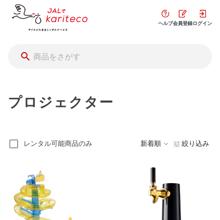
ヘルプ
会員登録
ログイン
プロジェクター
レンタル可能商品のみ
新着順
絞り込み