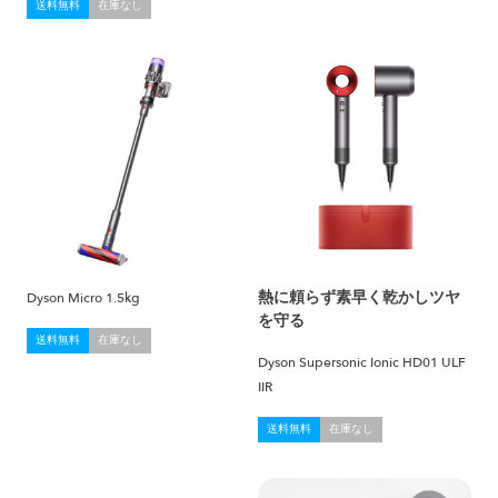
送料無料
在庫なし
熱に頼らず素早く乾かしツヤ
Dyson Micro 1.5kg
を守る
送料無料
在庫なし
Dyson Supersonic Ionic HD01 ULF
IIR
送料無料
在庫なし