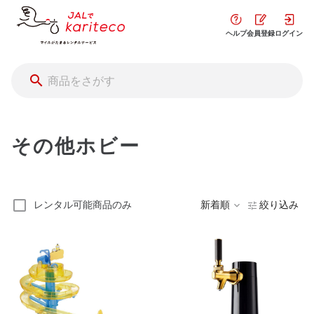
ヘルプ
会員登録
ログイン
その他ホビー
レンタル可能商品のみ
新着順
絞り込み