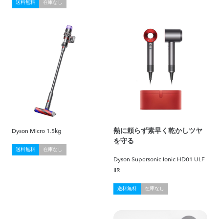
送料無料
在庫なし
熱に頼らず素早く乾かしツヤ
Dyson Micro 1.5kg
を守る
送料無料
在庫なし
Dyson Supersonic Ionic HD01 ULF
IIR
送料無料
在庫なし