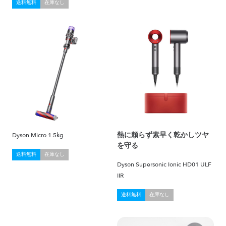
送料無料
在庫なし
熱に頼らず素早く乾かしツヤ
Dyson Micro 1.5kg
を守る
送料無料
在庫なし
Dyson Supersonic Ionic HD01 ULF
IIR
送料無料
在庫なし