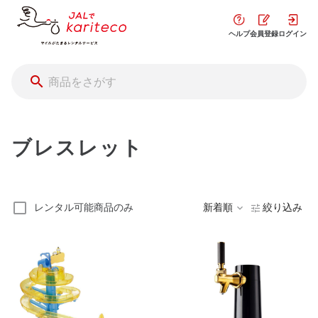
ヘルプ
会員登録
ログイン
ブレスレット
レンタル可能商品のみ
新着順
絞り込み