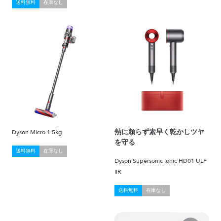
送料無料
在庫なし
熱に頼らず素早く乾かしツヤ
Dyson Micro 1.5kg
を守る
送料無料
在庫なし
Dyson Supersonic Ionic HD01 ULF
IIR
送料無料
在庫なし