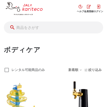
ヘルプ
会員登録
ログイン
ボディケア
レンタル可能商品のみ
新着順
絞り込み