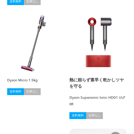
送料無料
在庫なし
熱に頼らず素早く乾かしツヤ
Dyson Micro 1.5kg
を守る
送料無料
在庫なし
Dyson Supersonic Ionic HD01 ULF
IIR
送料無料
在庫なし