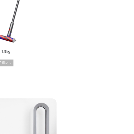
 1.5kg
在庫なし