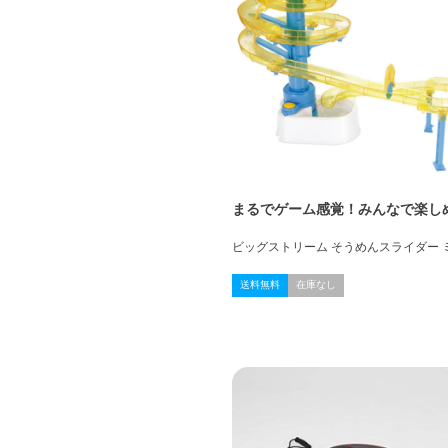
まるでゲーム感覚！みんなで楽し
ビッグストリーム そうめんスライダー 
送料無料
在庫なし