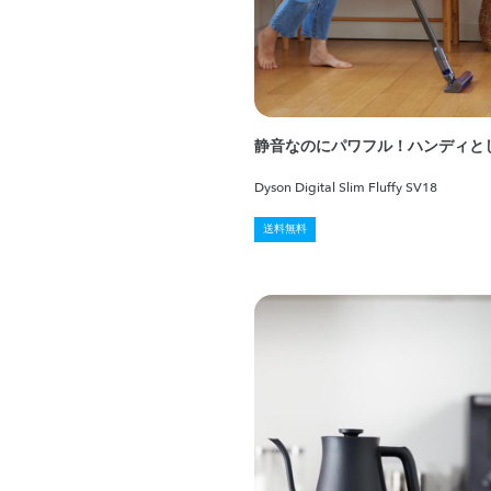
静音なのにパワフル！ハンディと
Dyson Digital Slim Fluffy SV18
送料無料