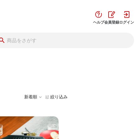
ヘルプ
会員登録
ログイン
新着順
絞り込み