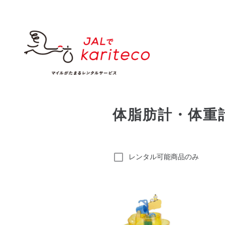
体脂肪計・体重
レンタル可能商品のみ