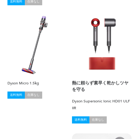
送料無料
在庫なし
熱に頼らず素早く乾かしツヤ
Dyson Micro 1.5kg
を守る
送料無料
在庫なし
Dyson Supersonic Ionic HD01 ULF
IIR
送料無料
在庫なし