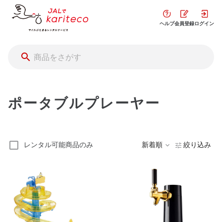
ヘルプ
会員登録
ログイン
ポータブルプレーヤー
レンタル可能商品のみ
新着順
絞り込み