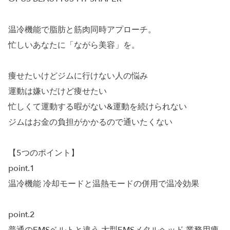
温冷機能で脂肪と筋肉同時アプローチ。
忙しいあなたに「ながら美容」を。
痩せたいけどジムに行けない人の悩み
運動は嫌いだけど痩せたい
忙しくて運動する暇がない&運動を続けられない
ジムはお金の負担がかかるので通いたくない
【5つのポイント】
point.1
温冷機能 冷却モードと温熱モードの併用で温冷効果
point.2