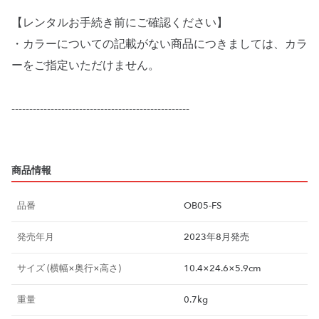
【レンタルお手続き前にご確認ください】
・カラーについての記載がない商品につきましては、カラ
ーをご指定いただけません。
--------------------------------------------------
商品情報
品番
OB05-FS
発売年月
2023年8月発売
サイズ (横幅×奥行×高さ)
10.4×24.6×5.9cm
重量
0.7kg