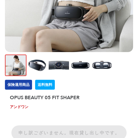
保険適用商品
送料無料
OPUS BEAUTY 05 FIT SHAPER
アンドワン
申し訳ございません。現在貸し出し中です。