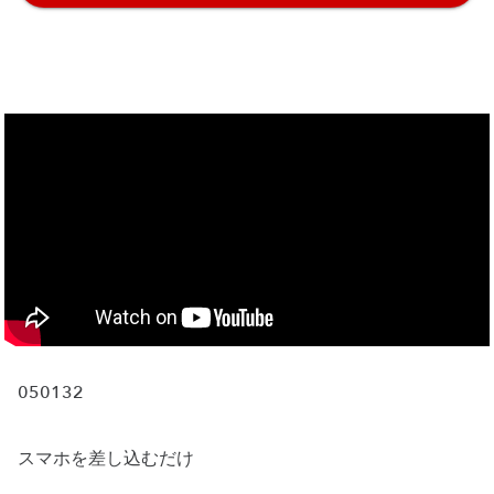
050132
スマホを差し込むだけ