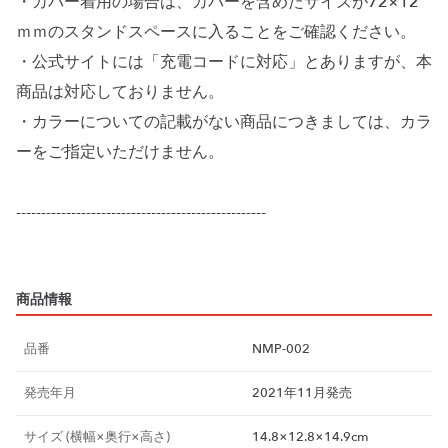
・カバー着用の場合は、カバーを含めたサイズが72×12
ｍｍのスタンドスペースに入ることをご確認ください。
・公式サイトには「充電コードに対応」とありますが、本
商品は対応しておりません。
・カラーについての記載がない商品につきましては、カラ
ーをご指定いただけません。
--------------------------------------------------
商品情報
品番
NMP-002
発売年月
2021年11月発売
サイズ (横幅×奥行×高さ)
14.8×12.8×14.9cm