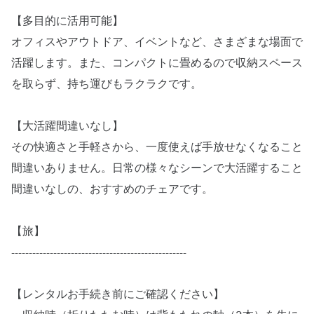
【多目的に活用可能】
オフィスやアウトドア、イベントなど、さまざまな場面で
活躍します。また、コンパクトに畳めるので収納スペース
を取らず、持ち運びもラクラクです。
【大活躍間違いなし】
その快適さと手軽さから、一度使えば手放せなくなること
間違いありません。日常の様々なシーンで大活躍すること
間違いなしの、おすすめのチェアです。
【旅】
--------------------------------------------------
【レンタルお手続き前にご確認ください】