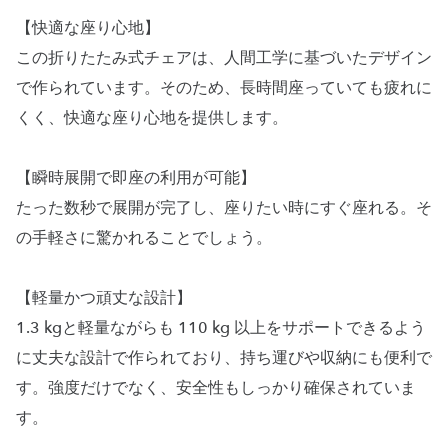
【快適な座り心地】
この折りたたみ式チェアは、人間工学に基づいたデザイン
で作られています。そのため、長時間座っていても疲れに
くく、快適な座り心地を提供します。
【瞬時展開で即座の利用が可能】
たった数秒で展開が完了し、座りたい時にすぐ座れる。そ
の手軽さに驚かれることでしょう。
【軽量かつ頑丈な設計】
1.3 kgと軽量ながらも 110 kg 以上をサポートできるよう
に丈夫な設計で作られており、持ち運びや収納にも便利で
す。強度だけでなく、安全性もしっかり確保されていま
す。