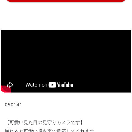
050141
【可愛い見た目の見守りカメラです】
触れると可愛い鳴き声で反応してくれます。