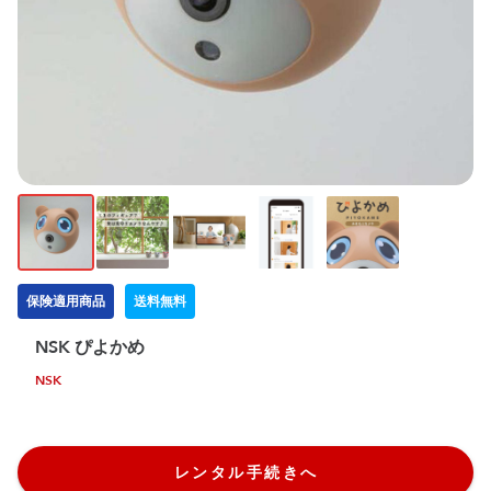
保険適用商品
送料無料
NSK ぴよかめ
NSK
レンタル手続きへ