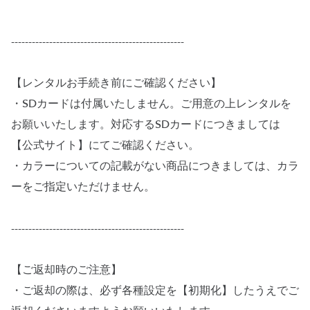
--------------------------------------------------
【レンタルお手続き前にご確認ください】
・SDカードは付属いたしません。ご用意の上レンタルを
お願いいたします。対応するSDカードにつきましては
【公式サイト】にてご確認ください。
・カラーについての記載がない商品につきましては、カラ
ーをご指定いただけません。
--------------------------------------------------
【ご返却時のご注意】
・ご返却の際は、必ず各種設定を【初期化】したうえでご