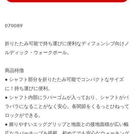
070089
折りたたみ可能で持ち運びに便利なディフェンシブ向けノ
ルディック・ウォークポール。
商品特徴
● シャフト部分を折りたたみ可能でコンパクトなサイズ
に！持ち運びに便利。
● シャフト内部にラバーゴムが入っており、シャフトがバ
ラバラになることがなく安心。各関節をくるっとひねって
ロックができる。
● 握りやすいエッググリップと地面との接地面積が広い幅
広なラバーチップを搭載。初めてでも安心なウォーキング