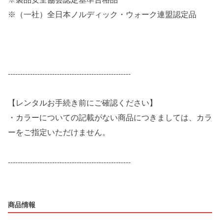
※製品安全協会認定基準合格品
※（一社）全日本ノルディック・ウォーク連盟認定品
--------------------------------------------------
【レンタルお手続き前にご確認ください】
・カラーについての記載がない商品につきましては、カラ
ーをご指定いただけません。
--------------------------------------------------
商品情報