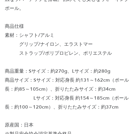
ポール。
商品仕様
素材：シャフト/アルミ
グリップ/ナイロン、エラストマー
ストラップ/ポリプロピレン、ポリエステル
商品重量：Sサイズ：約270g、Lサイズ：約280g
商品サイズ：Sサイズ：対応身長 約131～162cm（ポール
長：約85～105cm）、折りたたみサイズ：約34cm
Lサイズ：対応身長 約154～185cm（ポール
長：約100～120cm）、折りたたみサイズ：約37cm
原産国：日本