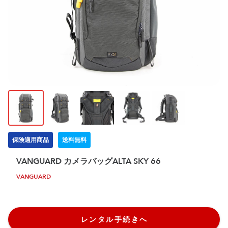
保険適用商品
送料無料
VANGUARD カメラバッグALTA SKY 66
VANGUARD
レンタル手続きへ