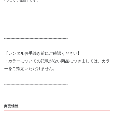
れにくい設計です。
--------------------------------------------------
【レンタルお手続き前にご確認ください】
・カラーについての記載がない商品につきましては、カラ
ーをご指定いただけません。
--------------------------------------------------
商品情報