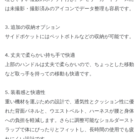
は未撮影・撮影済みのアイコンでデータ整理も容易です。
3. 追加の収納オプション
サイドポケットにはペットボトルなどの収納が可能です。
4. 丈夫で柔らかい持ち手で快適
上部のハンドルは丈夫で柔らかいので、ちょっとした移動
など取っ手を持っての移動も快適です。
5. 装着感と快適性
重い機材を運ぶための設計で、通気性とクッション性に優
れた背面パネルと、ウエストベルト、ハーネスが腰と身体
への負担を軽減します。さらに調整可能なショルダースト
ラップで体にぴったりとフィットし、長時間の使用でも疲