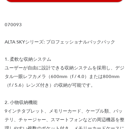
070093
ALTA SKYシリーズ: プロフェッショナルバックパック
1. 柔軟な収納システム
ユーザーが自由に設計できる収納システムを採用し、デジ
タル一眼レフカメラ（600mm（f / 4.0）または800mm
（f / 5.6）レンズ付き）の収納が可能です。
2. 小物収納機能
9インチタブレット、メモリーカード、ケーブル類、バッ
テリ、チャージャー、スマートフォンなどの周辺機器を整
理しやすい複数のポケット付き。メモリーカードケースに