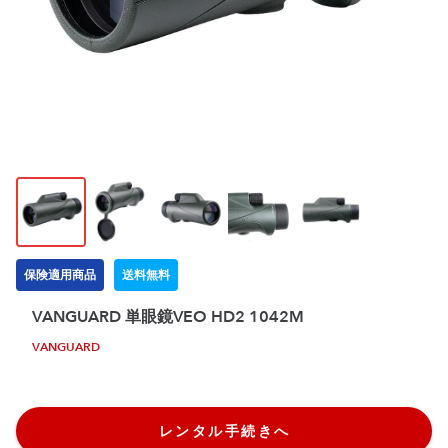
保険適用商品
送料無料
VANGUARD 単眼鏡VEO HD2 1042M
VANGUARD
レンタル手続きへ