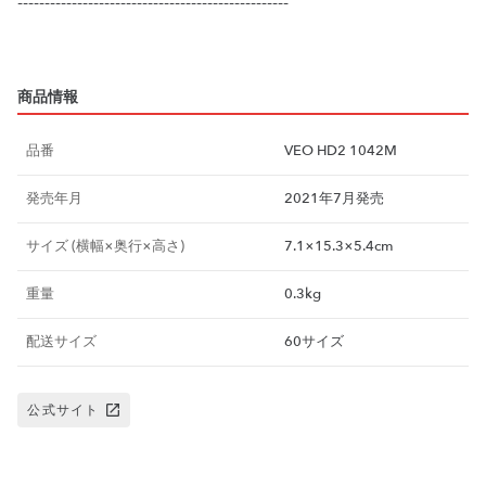
--------------------------------------------------
商品情報
品番
VEO HD2 1042M
発売年月
2021年7月発売
サイズ (横幅×奥行×高さ)
7.1×15.3×5.4cm
重量
0.3kg
配送サイズ
60サイズ
公式サイト