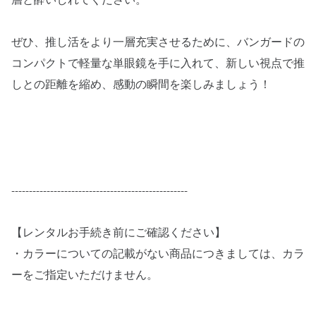
層と酔いしれてください。
ぜひ、推し活をより一層充実させるために、バンガードの
コンパクトで軽量な単眼鏡を手に入れて、新しい視点で推
しとの距離を縮め、感動の瞬間を楽しみましょう！
--------------------------------------------------
【レンタルお手続き前にご確認ください】
・カラーについての記載がない商品につきましては、カラ
ーをご指定いただけません。