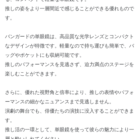
推しの姿をより一層間近で感じることができる優れもので
す。
バンガードの単眼鏡は、高品質な光学レンズとコンパクト
なデザインが特徴です。軽量なので持ち運びも簡単で、バ
ッグやポケットにも収納可能です。
推しのパフォーマンスを見逃さず、迫力満点のステージを
楽しむことができます。
さらに、優れた視野角と倍率により、推しの表情やパフォ
ーマンスの細かなニュアンスまで見逃しません。
演劇の舞台でも、俳優たちの演技に没入することができま
す。
推し活の一環として、単眼鏡を使って彼らの魅力により一