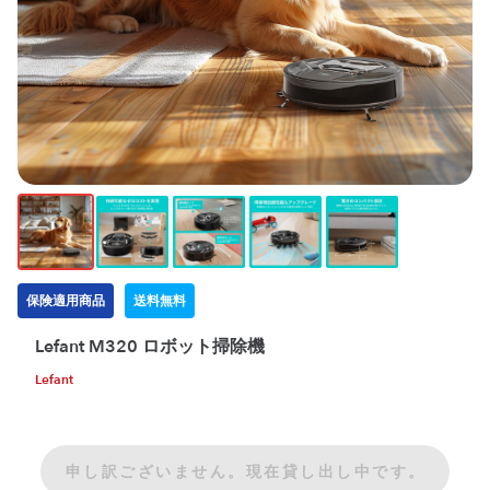
保険適用商品
送料無料
Lefant M320 ロボット掃除機
Lefant
申し訳ございません。現在貸し出し中です。