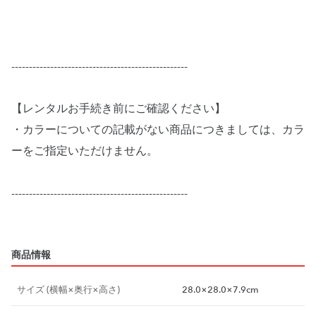
--------------------------------------------------
【レンタルお手続き前にご確認ください】
・カラーについての記載がない商品につきましては、カラ
ーをご指定いただけません。
--------------------------------------------------
商品情報
サイズ (横幅×奥行×高さ)
28.0×28.0×7.9cm