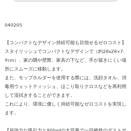
040205
【コンパクトなデザイン持続可能も目指せるゼロコスト】
スタイリッシュでコンパクトなデザインで（約28x28×7.
9cm）、家の隅や壁際、家具の下など、手が届きにくい場
所にスムーズに移動します。
また、モップホルダーを使用する際には、洗顔タオル、消
毒用ウェットティッシュ、ほこり取りクロスなどを再利用
して湿拭きすることができます。
これにより、環境に優しく持続可能なゼロコストを実現し
ます。
【超強力な吸引力と800mlの大容量で一目瞭然のダストボ