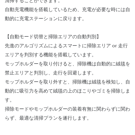
清掃することができます。
自動充電機能を搭載しているため、充電が必要な時には自
動的に充電ステーションに戻ります。
【自動モード切替と掃除エリアの自動判別】
先進のアルゴリズムによるスマートに掃除エリア or 走行
エリアを判別する機能を搭載しています。
モップホルダーを取り付けると、掃除機は自動的に絨毯を
禁止エリアと判別し、走行を回避します。
モップホルダーを取り外すと、掃除機は絨毯を検知し、自
動的に吸引力を高めて絨毯の上のほこりやゴミを掃除しま
す。
掃除モードやモップホルダーの装着有無に関わらずに関わ
らず、最適な清掃プランを遂行します。