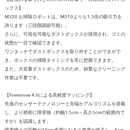
ックス】
M320 お掃除ロボットは、M310よりも1.3倍の吸引力を
誇ります（三段階調節可能）。
さらに、可視化可能なダストボックスが採用され、ゴミの
状態が一目で確認できます。
ワンタッチでダストボックスを取り外すことができがで
き、ボックスの掃除タイミングを常に把握できます。
また、大容量ダストボックスのため、頻繁なクリーニング
作業は不要です。
【Freemove 4.0による高精度マッピング】
先進のセンサーテクノロジーと先端かアルゴリズムを搭載
し、より精密に障害物（約幅1.5cm～高さ5cmの範囲内で
すが）を認識します。