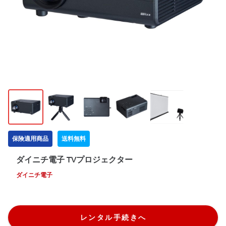
保険適用商品
送料無料
ダイニチ電子 TVプロジェクター
ダイニチ電子
レンタル手続きへ