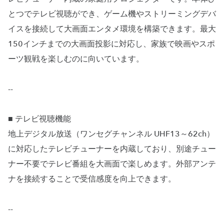
とつでテレビ視聴ができ、ゲーム機やストリーミングデバ
イスを接続して大画面エンタメ環境を構築できます。最大
150インチまでの大画面投影に対応し、家族で映画やスポ
ーツ観戦を楽しむのに向いています。
--
■ テレビ視聴機能
地上デジタル放送（ワンセグチャンネル UHF13～62ch）
に対応したテレビチューナーを内蔵しており、別途チュー
ナー不要でテレビ番組を大画面で楽しめます。外部アンテ
ナを接続することで受信感度を向上できます。
--