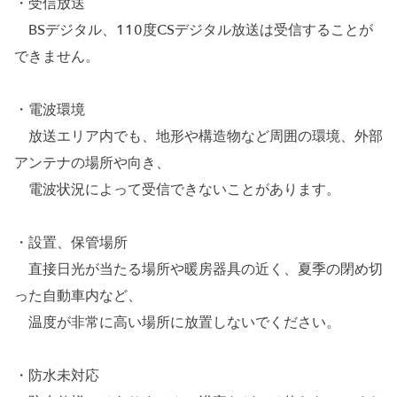
・受信放送
BSデジタル、110度CSデジタル放送は受信することが
できません。
・電波環境
放送エリア内でも、地形や構造物など周囲の環境、外部
アンテナの場所や向き、
電波状況によって受信できないことがあります。
・設置、保管場所
直接日光が当たる場所や暖房器具の近く、夏季の閉め切
った自動車内など、
温度が非常に高い場所に放置しないでください。
・防水未対応