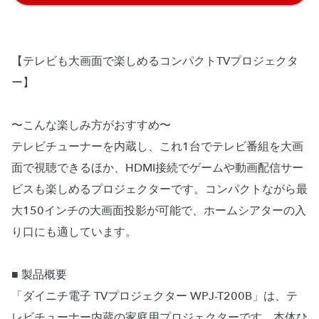
【テレビも大画面で楽しめるコンパクトTVプロジェクタ
ー】
〜こんな楽しみ方がおすすめ〜
テレビチューナーを内蔵し、これ1台でテレビ番組を大画
面で視聴できるほか、HDMI接続でゲームや動画配信サー
ビスも楽しめるプロジェクターです。コンパクトながら最
大150インチの大画面投影が可能で、ホームシアターの入
り口にも適しています。
■ 製品概要
「ダイニチ電子 TVプロジェクター WPJ-T200B」は、テ
レビチューナー内蔵の家庭用プロジェクターです。本体ひ