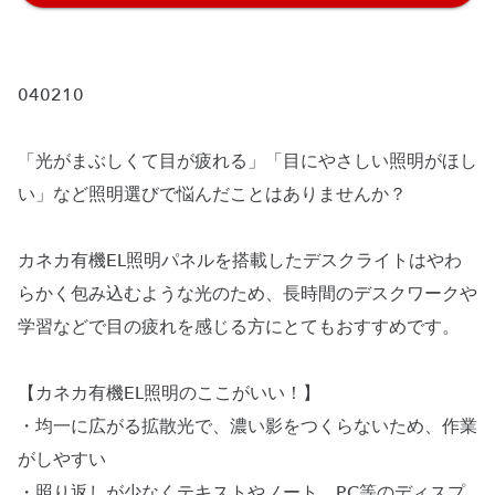
040210
「光がまぶしくて目が疲れる」「目にやさしい照明がほし
い」など照明選びで悩んだことはありませんか？
カネカ有機EL照明パネルを搭載したデスクライトはやわ
らかく包み込むような光のため、長時間のデスクワークや
学習などで目の疲れを感じる方にとてもおすすめです。
【カネカ有機EL照明のここがいい！】
・均一に広がる拡散光で、濃い影をつくらないため、作業
がしやすい
・照り返しが少なくテキストやノート、PC等のディスプ