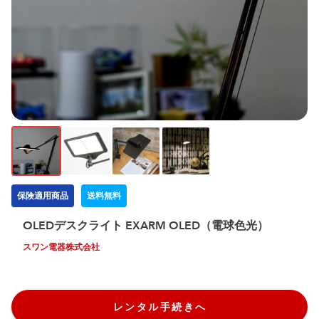
保険適用商品
送料無料
OLEDデスクライト EXARM OLED（電球色光）
スワン電器株式会社
レンタル手続きへ