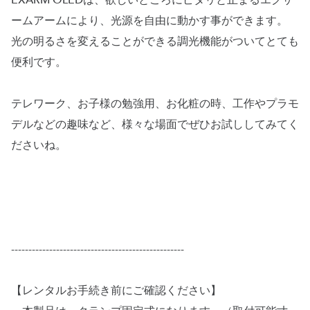
EXARM OLEDは、欲しいところにピタリと止まるエグザ
ームアームにより、光源を自由に動かす事ができます。
光の明るさを変えることができる調光機能がついてとても
便利です。
テレワーク、お子様の勉強用、お化粧の時、工作やプラモ
デルなどの趣味など、様々な場面でぜひお試ししてみてく
ださいね。
--------------------------------------------------
【レンタルお手続き前にご確認ください】