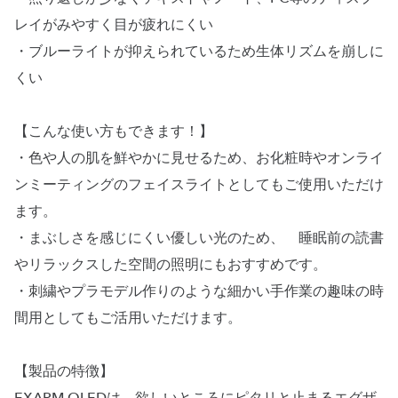
レイがみやすく目が疲れにくい
・ブルーライトが抑えられているため生体リズムを崩しに
くい
【こんな使い方もできます！】
・色や人の肌を鮮やかに見せるため、お化粧時やオンライ
ンミーティングのフェイスライトとしてもご使用いただけ
ます。
・まぶしさを感じにくい優しい光のため、 睡眠前の読書
やリラックスした空間の照明にもおすすめです。
・刺繍やプラモデル作りのような細かい手作業の趣味の時
間用としてもご活用いただけます。
【製品の特徴】