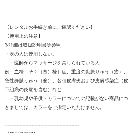
--------------------------------------------------
【レンタルお手続き前にご確認ください】
【使用上の注意】
※詳細は取扱説明書等参照
・次の人は使用しない。
・医師からマッサージを禁じられている人
例：血栓［そく（塞）栓］症、重度の動脈りゅう（瘤）、
急性静脈りゅう（瘤）、各種皮膚炎および皮膚感染症（皮
下組織の炎症を含む）など
・乳幼児や子供・カラーについての記載がない商品につ
きましては、カラーをご指定いただけません。
--------------------------------------------------