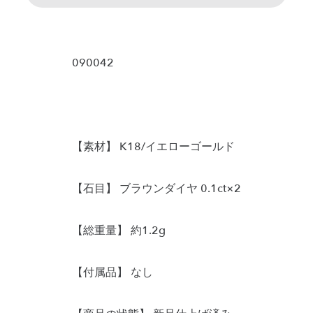
090042
【素材】 K18/イエローゴールド
【石目】 ブラウンダイヤ 0.1ct×2
【総重量】 約1.2g
【付属品】 なし