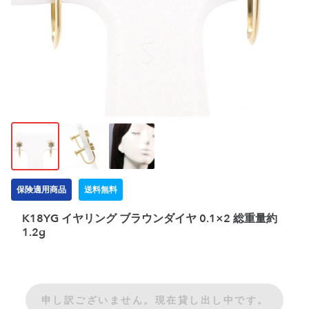
保険適用商品
送料無料
K18YG イヤリング ブラウンダイヤ 0.1×2 総重量約
1.2g
申し訳ございません。現在貸し出し中です。