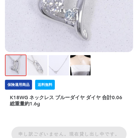
保険適用商品
送料無料
K18WG ネックレス ブルーダイヤ ダイヤ 合計0.06
総重量約1.6g
申し訳ございません。現在貸し出し中です。