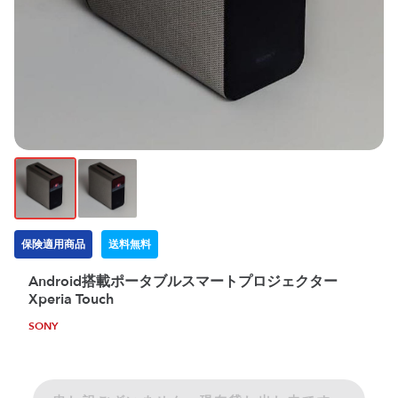
保険適用商品
送料無料
Android搭載ポータブルスマートプロジェクター
Xperia Touch
SONY