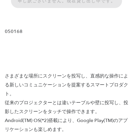
申し訳ございません。現在貸し出し中です。
050168
さまざまな場所にスクリーンを投写し、直感的な操作によ
る新しいコミュニケーションを提案するスマートプロダク
ト。
従来のプロジェクターとは違いテーブルや壁に投写し、投
影したスクリーンをタッチで操作できます。
Android(TM) OS(*2)搭載により、Google Play(TM)のアプ
リケーションも楽しめます。