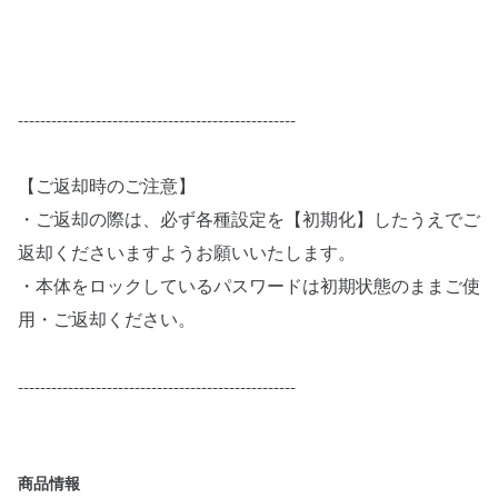
--------------------------------------------------
【ご返却時のご注意】
・ご返却の際は、必ず各種設定を【初期化】したうえでご
返却くださいますようお願いいたします。
・本体をロックしているパスワードは初期状態のままご使
用・ご返却ください。
--------------------------------------------------
商品情報