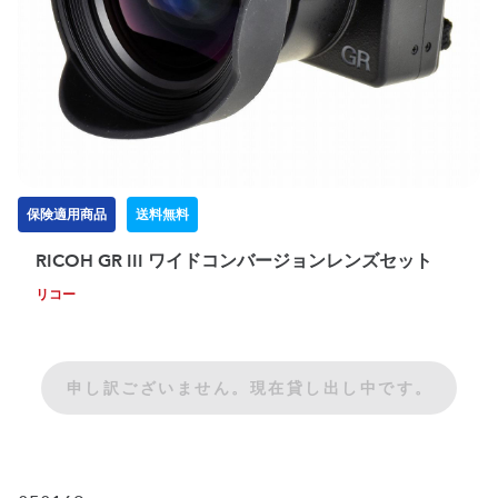
保険適用商品
送料無料
RICOH GR III ワイドコンバージョンレンズセット
リコー
申し訳ございません。現在貸し出し中です。