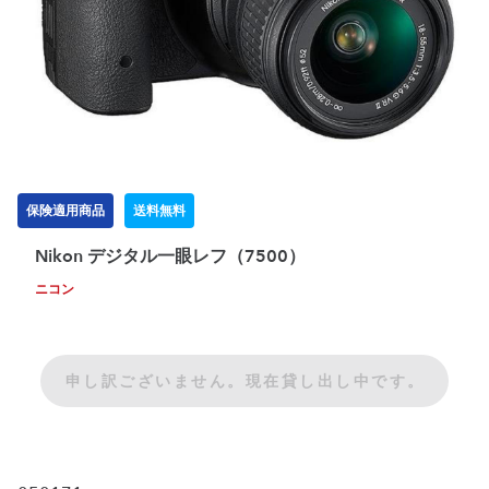
保険適用商品
送料無料
Nikon デジタル一眼レフ（7500）
ニコン
申し訳ございません。現在貸し出し中です。