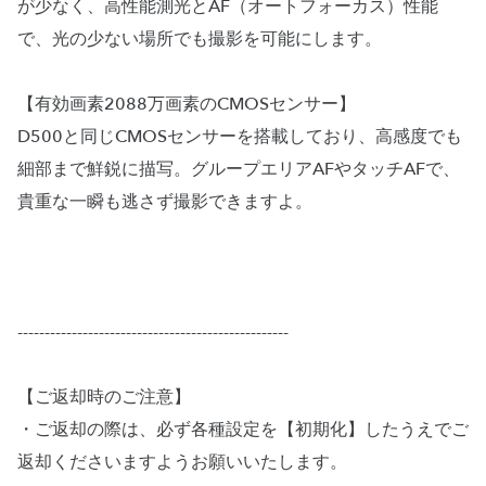
が少なく、高性能測光とAF（オートフォーカス）性能
で、光の少ない場所でも撮影を可能にします。
【有効画素2088万画素のCMOSセンサー】
D500と同じCMOSセンサーを搭載しており、高感度でも
細部まで鮮鋭に描写。グループエリアAFやタッチAFで、
貴重な一瞬も逃さず撮影できますよ。
--------------------------------------------------
【ご返却時のご注意】
・ご返却の際は、必ず各種設定を【初期化】したうえでご
返却くださいますようお願いいたします。