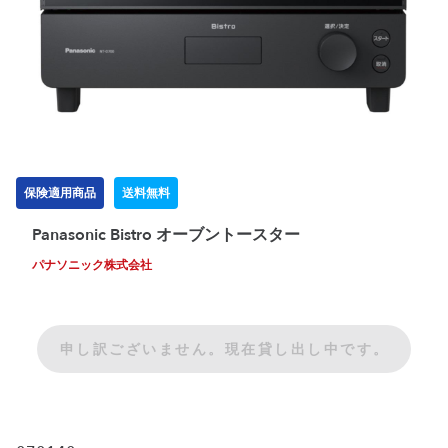
保険適用商品
送料無料
Panasonic Bistro オーブントースター
パナソニック株式会社
申し訳ございません。現在貸し出し中です。