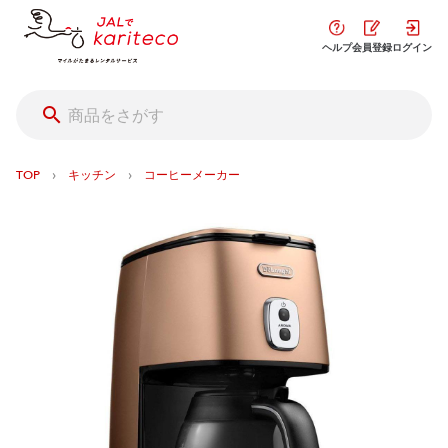
ヘルプ
会員登録
ログイン
›
›
TOP
キッチン
コーヒーメーカー